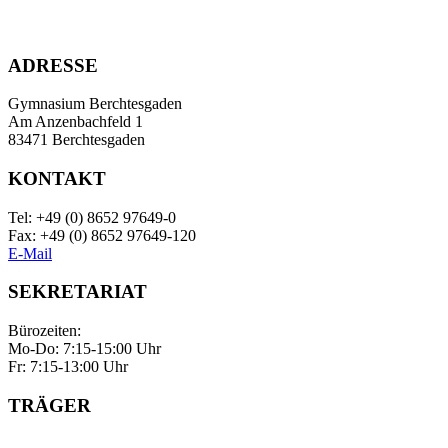
ADRESSE
Gymnasium Berchtesgaden
Am Anzenbachfeld 1
83471 Berchtesgaden
KONTAKT
Tel: +49 (0) 8652 97649-0
Fax: +49 (0) 8652 97649-120
E-Mail
SEKRETARIAT
Bürozeiten:
Mo-Do: 7:15-15:00 Uhr
Fr: 7:15-13:00 Uhr
TRÄGER