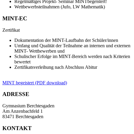
Regelmäßiges Projekt- Seminar MINTbegeistert!
Wettbewerbsteilnahmen (Jufo, LW Mathematik)
MINT-EC
Zertifikat
Dokumentation der MINT-Laufbahn der Schüler/innen
Umfang und Qualität der Teilnahme an internen und externen
MINT- Wettbewerben und
Schulischer Erfolge im MINT-Bereich werden nach Kriterien
bewertet
Zertifikatsverleihung nach Abschluss Abitur
MINT begeistert (PDF download)
ADRESSE
Gymnasium Berchtesgaden
Am Anzenbachfeld 1
83471 Berchtesgaden
KONTAKT