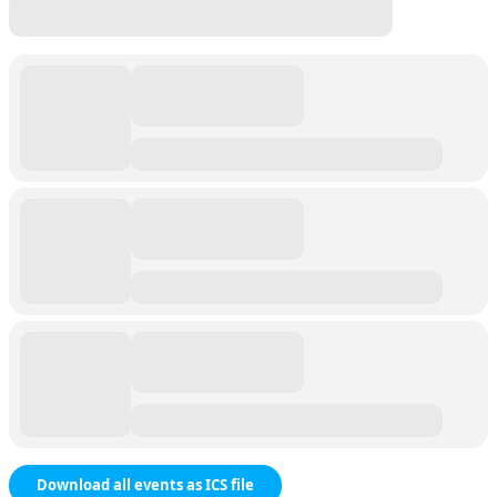
Download all events as ICS file