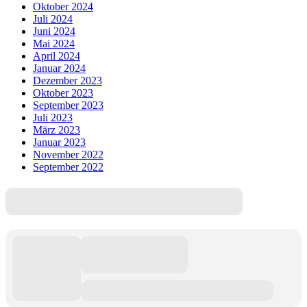
Oktober 2024
Juli 2024
Juni 2024
Mai 2024
April 2024
Januar 2024
Dezember 2023
Oktober 2023
September 2023
Juli 2023
März 2023
Januar 2023
November 2022
September 2022