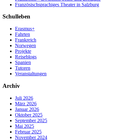
Französischsprachiges Theater in Salzburg
Schulleben
Erasmus+
Fahrten
Frankreich
Norwegen
Projekte
Reiseblogs
Spanien
Tutoren
Veranstaltungen
Archiv
Juli 2026
März 2026
Januar 2026
Oktober 2025
September 2025
Mai 2025
Februar 2025
November 2024