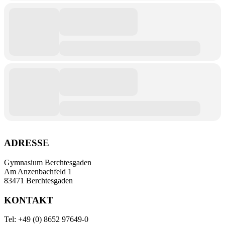
ADRESSE
Gymnasium Berchtesgaden
Am Anzenbachfeld 1
83471 Berchtesgaden
KONTAKT
Tel: +49 (0) 8652 97649-0