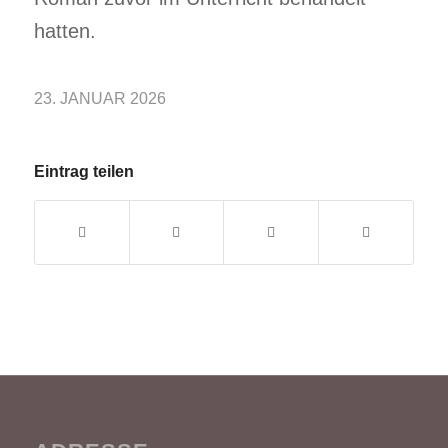
hatten.
23. JANUAR 2026
Eintrag teilen