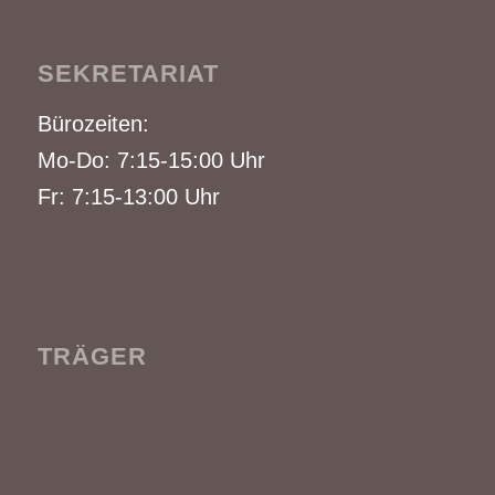
SEKRETARIAT
Bürozeiten:
Mo-Do: 7:15-15:00 Uhr
Fr: 7:15-13:00 Uhr
TRÄGER