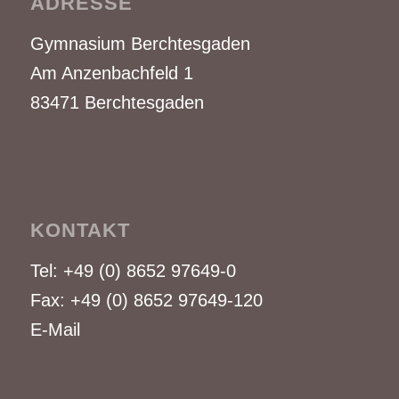
ADRESSE
Gymnasium Berchtesgaden
Am Anzenbachfeld 1
83471 Berchtesgaden
KONTAKT
Tel: +49 (0) 8652 97649-0
Fax: +49 (0) 8652 97649-120
E-Mail