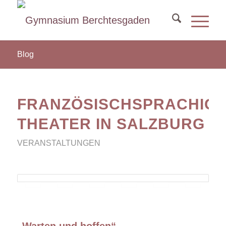
Blog
FRANZÖSISCHSPRACHIG
THEATER IN SALZBURG
VERANSTALTUNGEN