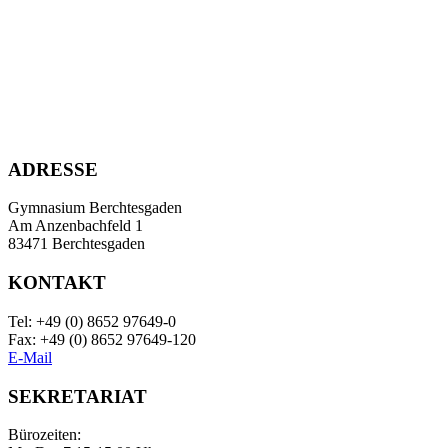
ADRESSE
Gymnasium Berchtesgaden
Am Anzenbachfeld 1
83471 Berchtesgaden
KONTAKT
Tel: +49 (0) 8652 97649-0
Fax: +49 (0) 8652 97649-120
E-Mail
SEKRETARIAT
Bürozeiten: