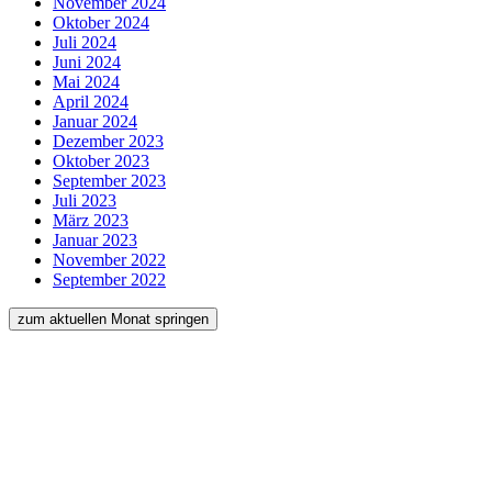
November 2024
Oktober 2024
Juli 2024
Juni 2024
Mai 2024
April 2024
Januar 2024
Dezember 2023
Oktober 2023
September 2023
Juli 2023
März 2023
Januar 2023
November 2022
September 2022
zum aktuellen Monat springen