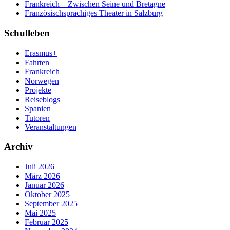
Frankreich – Zwischen Seine und Bretagne
Französischsprachiges Theater in Salzburg
Schulleben
Erasmus+
Fahrten
Frankreich
Norwegen
Projekte
Reiseblogs
Spanien
Tutoren
Veranstaltungen
Archiv
Juli 2026
März 2026
Januar 2026
Oktober 2025
September 2025
Mai 2025
Februar 2025