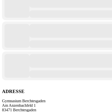
ADRESSE
Gymnasium Berchtesgaden
Am Anzenbachfeld 1
83471 Berchtesgaden