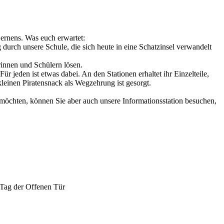
Lernens. Was euch erwartet:
durch unsere Schule, die sich heute in eine Schatzinsel verwandelt
innen und Schülern lösen.
 jeden ist etwas dabei. An den Stationen erhaltet ihr Einzelteile,
leinen Piratensnack als Wegzehrung ist gesorgt.
 möchten, können Sie aber auch unsere Informationsstation besuchen,
Tag der Offenen Tür