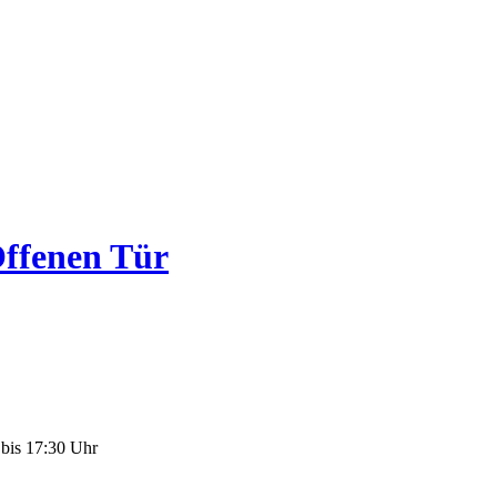
Offenen Tür
bis 17:30 Uhr