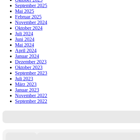
September 2025
Mai 2025
Februar 2025
November 2024
Oktober 2024
Juli 2024
Juni 2024
Mai 2024
April 2024
Januar 2024
Dezember 2023
Oktober 2023
September 2023
Juli 2023
März 2023
Januar 2023
November 2022
September 2022