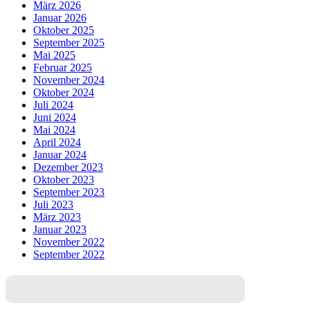
März 2026
Januar 2026
Oktober 2025
September 2025
Mai 2025
Februar 2025
November 2024
Oktober 2024
Juli 2024
Juni 2024
Mai 2024
April 2024
Januar 2024
Dezember 2023
Oktober 2023
September 2023
Juli 2023
März 2023
Januar 2023
November 2022
September 2022