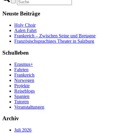
Neuste Beiträge
Holy Choir
Aalen Fahrt
Frankreich – Zwischen Seine und Bretagne
Französischsprachiges Theater in Salzburg
Schulleben
Erasmus+
Fahrten
Frankreich
Norwegen
Projekte
Reiseblogs
Spanien
Tutoren
Veranstaltungen
Archiv
Juli 2026